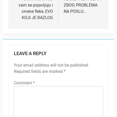
vam se pojavljuju i
ZBOG PROBLEMA
crvene fleke, EVO
NA POSLU…
KOJI JE RAZLOG
LEAVE A REPLY
Your email address will not be published.
Required fields are marked
*
Comment
*