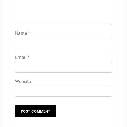
Name
*
Email
*
Website