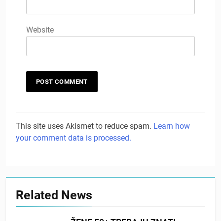
Website
This site uses Akismet to reduce spam.
Learn how
your comment data is processed.
Related News