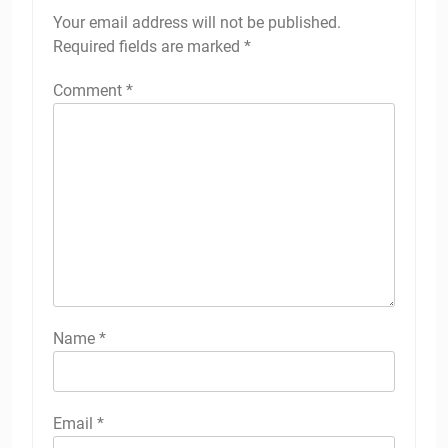
Your email address will not be published.
Required fields are marked
*
Comment
*
Name
*
Email
*