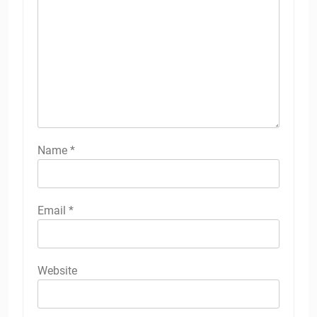
Name
*
Email
*
Website