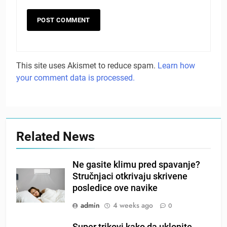
This site uses Akismet to reduce spam.
Learn how
your comment data is processed.
Related News
Ne gasite klimu pred spavanje?
Stručnjaci otkrivaju skrivene
posledice ove navike
admin
4 weeks ago
0