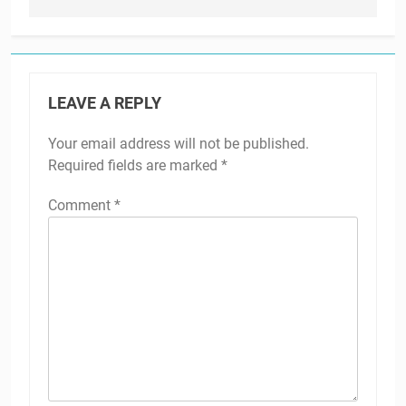
LEAVE A REPLY
Your email address will not be published.
Required fields are marked
*
Comment
*