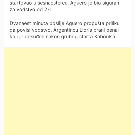
startovao u šesnaestercu. Aguero je bio siguran
za vodstvo od 2-1.
Dvanaest minuta poslije Aguero propušta priliku
da povisi vodstvo. Argentincu Lloris brani penal
koji je dosuđen nakon grubog starta Kaboulsa.