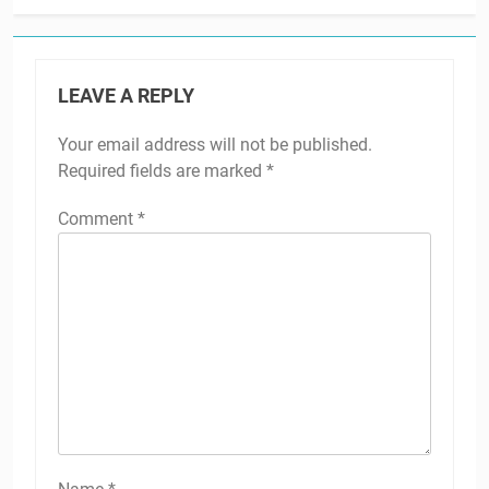
LEAVE A REPLY
Your email address will not be published.
Required fields are marked
*
Comment
*