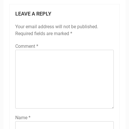
LEAVE A REPLY
Your email address will not be published.
Required fields are marked
*
Comment
*
Name
*