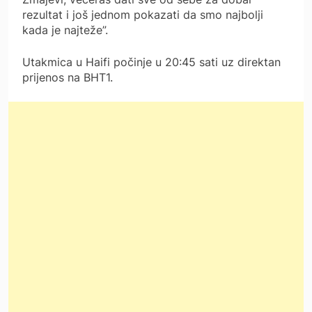
rezultat i još jednom pokazati da smo najbolji
kada je najteže”.
Utakmica u Haifi počinje u 20:45 sati uz direktan
prijenos na BHT1.