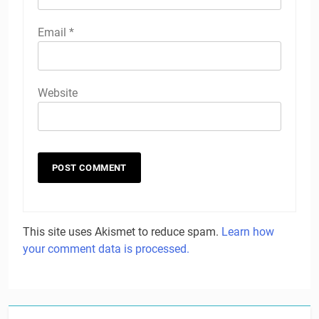
Email
*
Website
This site uses Akismet to reduce spam.
Learn how
your comment data is processed.