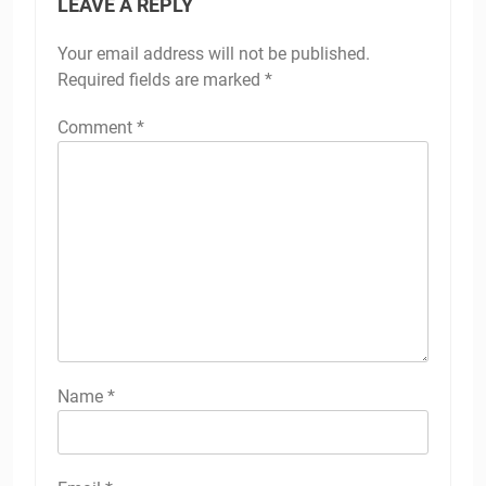
LEAVE A REPLY
Your email address will not be published.
Required fields are marked
*
Comment
*
Name
*