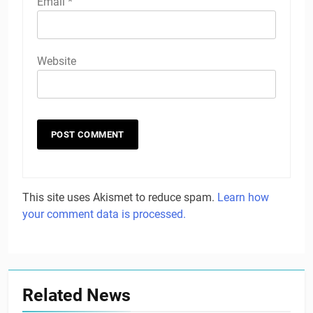
Email
*
Website
This site uses Akismet to reduce spam.
Learn how
your comment data is processed.
Related News