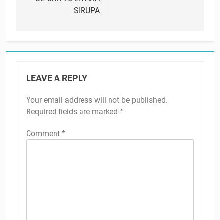
SIRUPA
LEAVE A REPLY
Your email address will not be published.
Required fields are marked
*
Comment
*