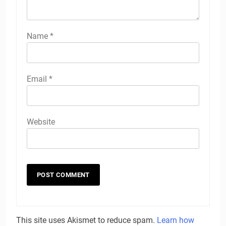
Name
*
Email
*
Website
This site uses Akismet to reduce spam.
Learn how