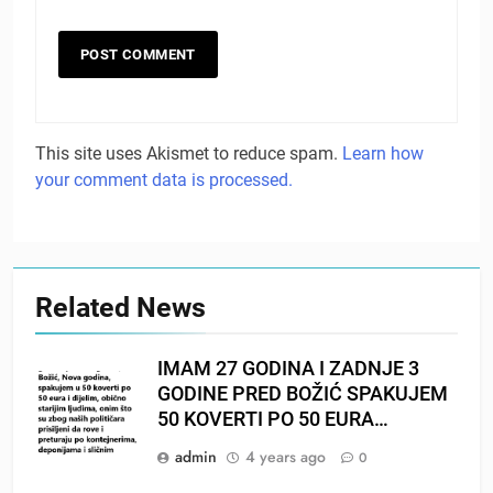
This site uses Akismet to reduce spam.
Learn how
your comment data is processed.
Related News
IMAM 27 GODINA I ZADNJE 3
GODINE PRED BOŽIĆ SPAKUJEM
50 KOVERTI PO 50 EURA…
admin
4 years ago
0