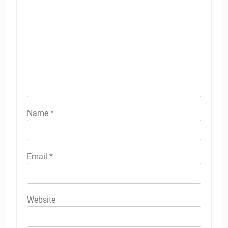
Name
*
Email
*
Website