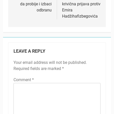
da probije i izbaci
krivična prijava protiv
odbranu
Emira
Hadžihafizbegovića
LEAVE A REPLY
Your email address will not be published.
Required fields are marked
*
Comment
*