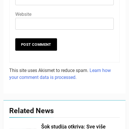
Website
This site uses Akismet to reduce spam.
Learn how
your comment data is processed.
Related News
Šok studija otkriva: Sve više