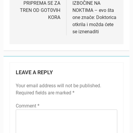
PRIPREMA SE ZA
IZBOČINE NA
TREN OD GOT0VIH
NOKTIMA – evo šta
KORA
one znače: Doktorica
otkrila i možda ćete
se iznenaditi
LEAVE A REPLY
Your email address will not be published.
Required fields are marked
*
Comment
*