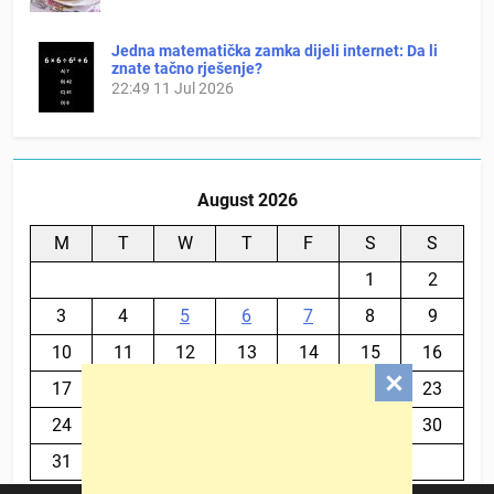
Jedna matematička zamka dijeli internet: Da li
znate tačno rješenje?
22:49
11 Jul 2026
August 2026
M
T
W
T
F
S
S
1
2
3
4
5
6
7
8
9
10
11
12
13
14
15
16
17
18
19
20
21
22
23
24
25
26
27
28
29
30
31