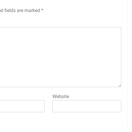
ed fields are marked
*
Website