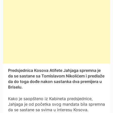
Predsjednica Kosova Atifete Jahjaga spremna je
da se sastane sa Tomislavom Nikolićem i predlaže
da do toga dođe nakon sastanka dva premijera u
Briselu.
Kako je saopšteno iz Kabineta predsjednice,
Jahjaga je od početka svog mandata bila spremna
da se sastane sa svima u interesu Kosova.