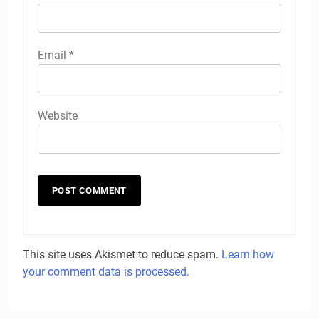
Email
*
Website
This site uses Akismet to reduce spam.
Learn how
your comment data is processed.