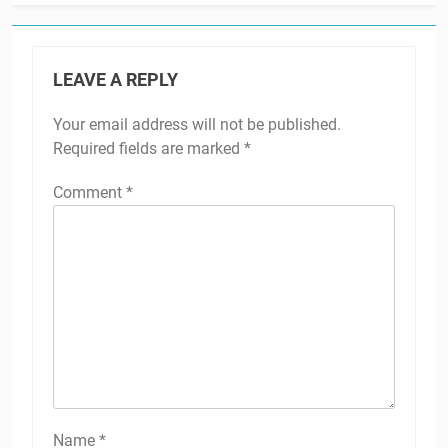
LEAVE A REPLY
Your email address will not be published.
Required fields are marked
*
Comment
*
Name
*