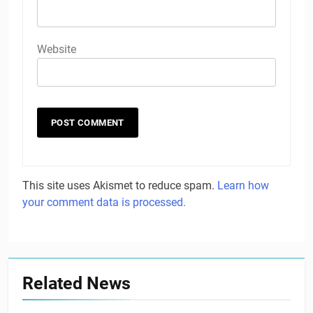
Website
This site uses Akismet to reduce spam.
Learn how
your comment data is processed.
Related News