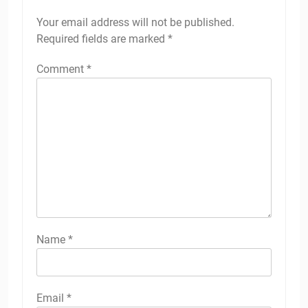
Your email address will not be published.
Required fields are marked
*
Comment
*
Name
*
Email
*