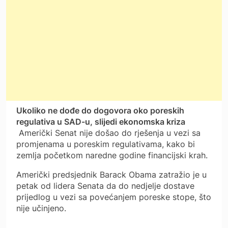
Ukoliko ne dođe do dogovora oko poreskih
regulativa u SAD-u, slijedi ekonomska kriza
Američki Senat nije došao do rješenja u vezi sa
promjenama u poreskim regulativama, kako bi
zemlja početkom naredne godine financijski krah.
Američki predsjednik Barack Obama zatražio je u
petak od lidera Senata da do nedjelje dostave
prijedlog u vezi sa povećanjem poreske stope, što
nije učinjeno.