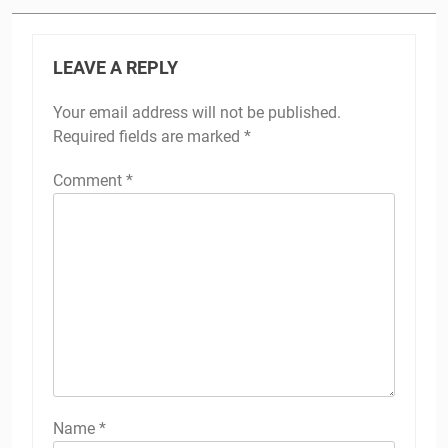
LEAVE A REPLY
Your email address will not be published.
Required fields are marked
*
Comment
*
Name
*