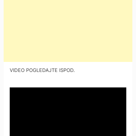
VIDEO POGLEDAJTE ISPOD.