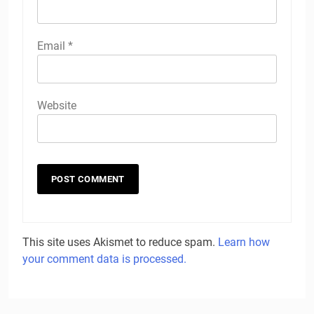
Email
*
Website
This site uses Akismet to reduce spam.
Learn how
your comment data is processed.