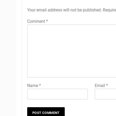
Your email address will not be published.
Requir
Comment
*
Name
*
Email
*