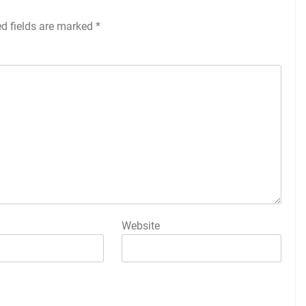
ed fields are marked
*
Website