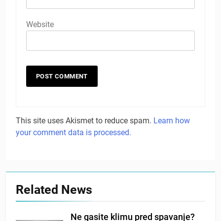
Website
This site uses Akismet to reduce spam.
Learn how
your comment data is processed.
Related News
Ne gasite klimu pred spavanje?