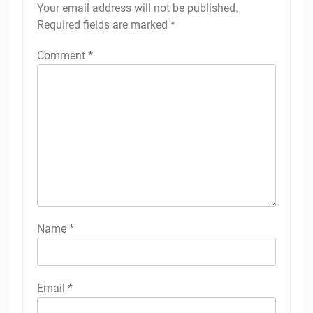
Your email address will not be published.
Required fields are marked
*
Comment
*
Name
*
Email
*