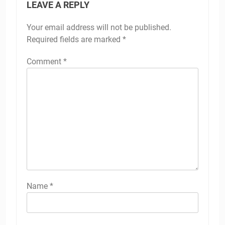
LEAVE A REPLY
Your email address will not be published.
Required fields are marked
*
Comment
*
Name
*