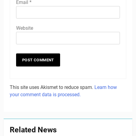
Email
*
Website
This site uses Akismet to reduce spam.
Learn how
your comment data is processed.
Related News