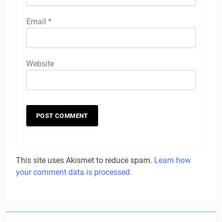
Email
*
Website
This site uses Akismet to reduce spam.
Learn how
your comment data is processed.