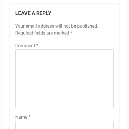
LEAVE A REPLY
Your email address will not be published.
Required fields are marked
*
Comment
*
Name
*