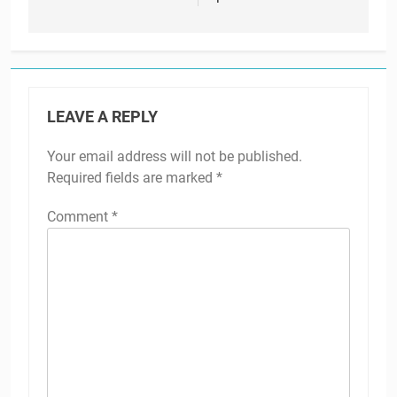
LEAVE A REPLY
Your email address will not be published.
Required fields are marked
*
Comment
*