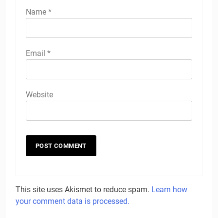
Name
*
Email
*
Website
This site uses Akismet to reduce spam.
Learn how
your comment data is processed.