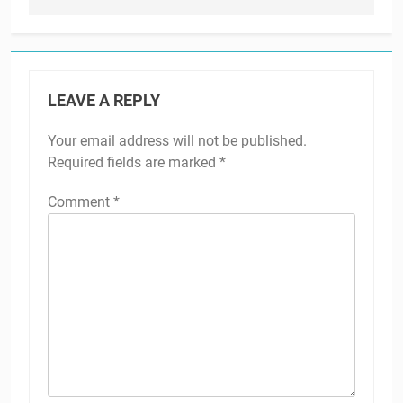
LEAVE A REPLY
Your email address will not be published.
Required fields are marked
*
Comment
*