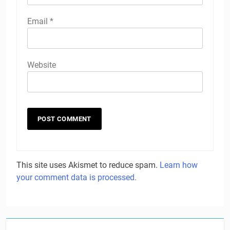
Email
*
Website
This site uses Akismet to reduce spam.
Learn how
your comment data is processed.