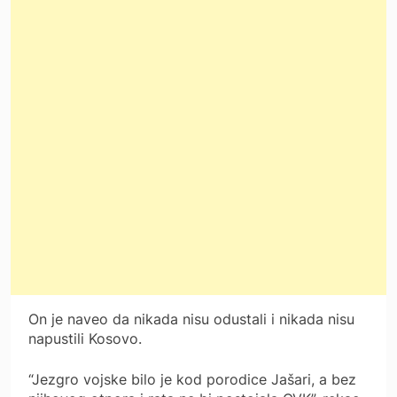
On je naveo da nikada nisu odustali i nikada nisu
napustili Kosovo.
“Jezgro vojske bilo je kod porodice Jašari, a bez