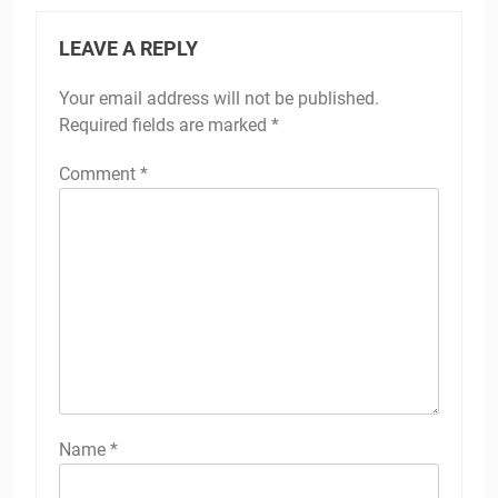
LEAVE A REPLY
Your email address will not be published.
Required fields are marked
*
Comment
*
Name
*