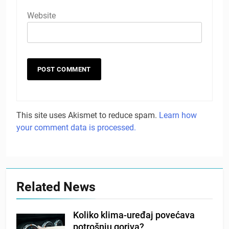
Website
This site uses Akismet to reduce spam.
Learn how
your comment data is processed.
Related News
Koliko klima-uređaj povećava
potrošnju goriva?