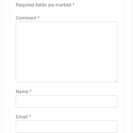
Required fields are marked
*
Comment
*
Name
*
Email
*