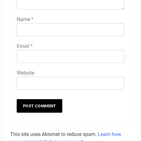
Name
*
Email
*
Website
This site uses Akismet to reduce spam.
Learn how