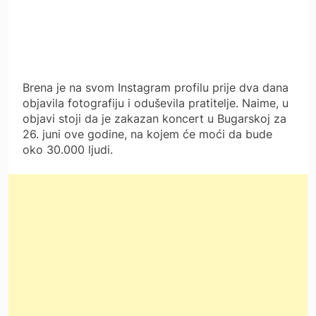
Brena je na svom Instagram profilu prije dva dana
objavila fotografiju i oduševila pratitelje. Naime, u
objavi stoji da je zakazan koncert u Bugarskoj za
26. juni ove godine, na kojem će moći da bude
oko 30.000 ljudi.