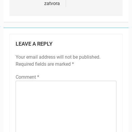
zatvora
LEAVE A REPLY
Your email address will not be published.
Required fields are marked
*
Comment
*