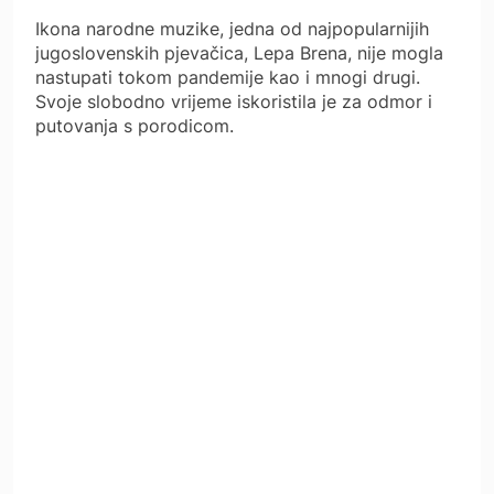
Ikona narodne muzike, jedna od najpopularnijih
jugoslovenskih pjevačica, Lepa Brena, nije mogla
nastupati tokom pandemije kao i mnogi drugi.
Svoje slobodno vrijeme iskoristila je za odmor i
putovanja s porodicom.