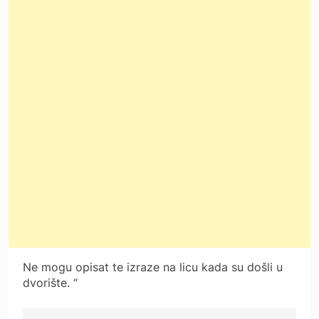
Ne mogu opisat te izraze na licu kada su došli u
dvorište. “