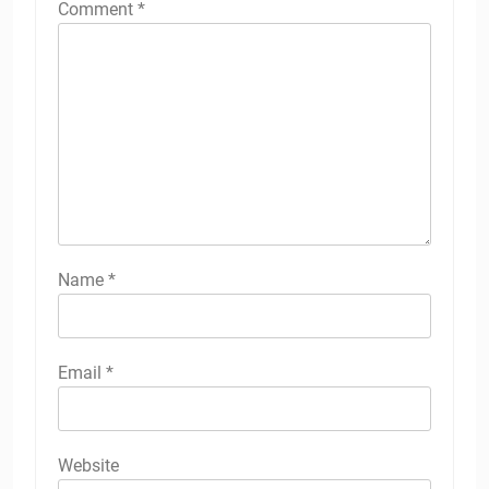
Comment
*
Name
*
Email
*
Website