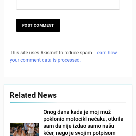
This site uses Akismet to reduce spam.
Learn how
your comment data is processed.
Related News
Onog dana kada je moj muž
poklonio motocikl nećaku, otkrila
sam da nije izdao samo našu
kćer, nego je svojim potpisom