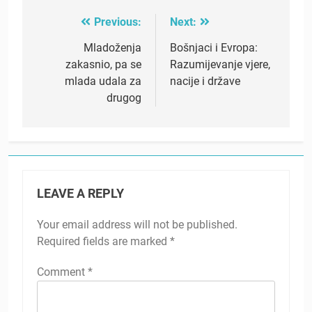
Previous:
Next:
Post
navigation
Mladoženja
Bošnjaci i Evropa:
zakasnio, pa se
Razumijevanje vjere,
mlada udala za
nacije i države
drugog
LEAVE A REPLY
Your email address will not be published.
Required fields are marked
*
Comment
*