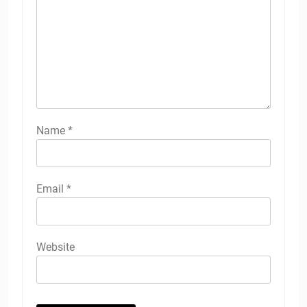
Name
*
Email
*
Website