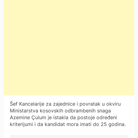
Šef Kancelarije za zajednice i povratak u okviru
Ministarstva kosovskih odbrambenih snaga
Azemine Çulum je istakla da postoje određeni
kriterijumi i da kandidat mora imati do 25 godina.