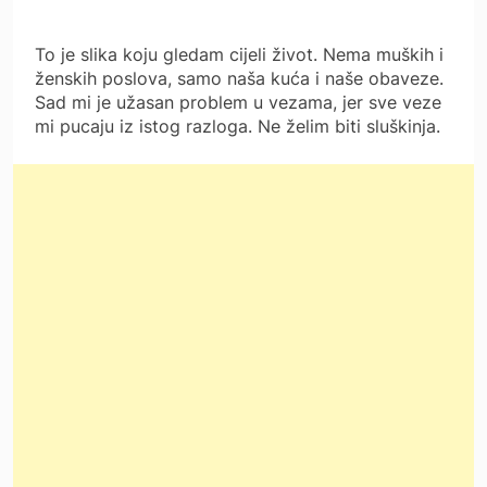
To je slika koju gledam cijeli život. Nema muških i
ženskih poslova, samo naša kuća i naše obaveze.
Sad mi je užasan problem u vezama, jer sve veze
mi pucaju iz istog razloga. Ne želim biti sluškinja.