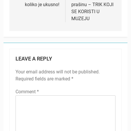
koliko je ukusno!
prašinu – TRIK KOJI
SE KORISTI U
MUZEJU
LEAVE A REPLY
Your email address will not be published.
Required fields are marked
*
Comment
*