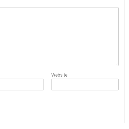
Website