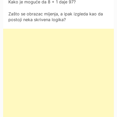
Kako je moguće da 8 + 1 daje 97?
Zašto se obrazac mijenja, a ipak izgleda kao da
postoji neka skrivena logika?