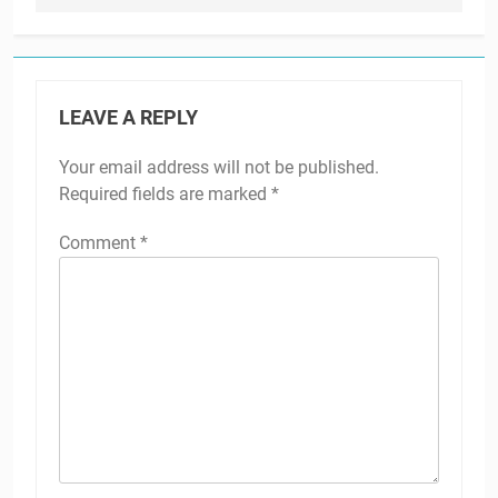
LEAVE A REPLY
Your email address will not be published.
Required fields are marked
*
Comment
*