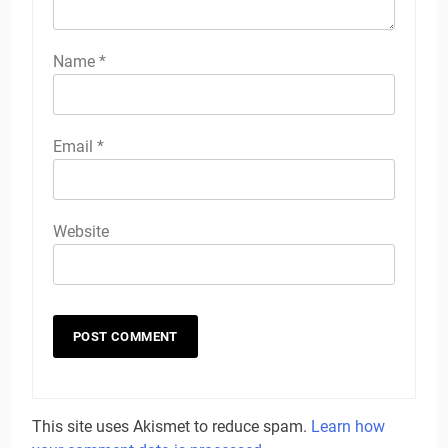
Name
*
Email
*
Website
This site uses Akismet to reduce spam.
Learn how