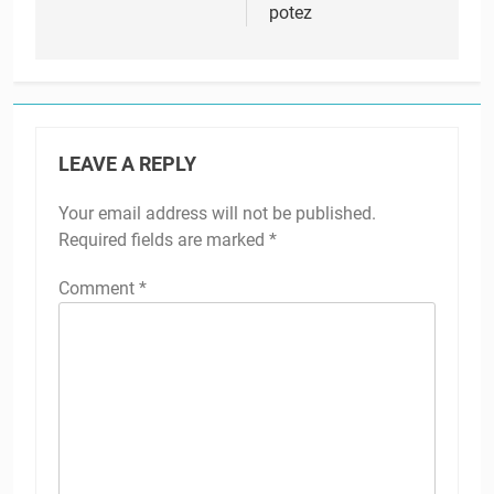
potez
LEAVE A REPLY
Your email address will not be published.
Required fields are marked
*
Comment
*