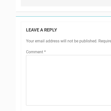
LEAVE A REPLY
Your email address will not be published.
Requir
Comment
*