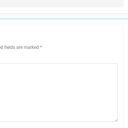
ed fields are marked
*