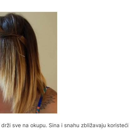
drži sve na okupu. Sina i snahu zbližavaju koristeći