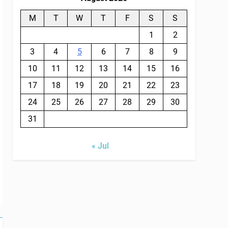
M
T
W
T
F
S
S
1
2
3
4
5
6
7
8
9
10
11
12
13
14
15
16
17
18
19
20
21
22
23
24
25
26
27
28
29
30
31
« Jul