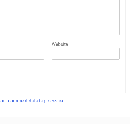
Website
our comment data is processed.