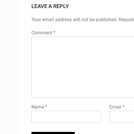
LEAVE A REPLY
Your email address will not be published.
Requir
Comment
*
Name
*
Email
*