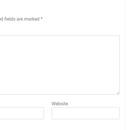
ed fields are marked
*
Website