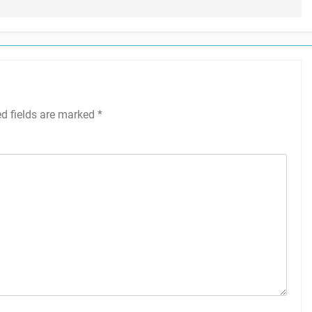
ed fields are marked
*