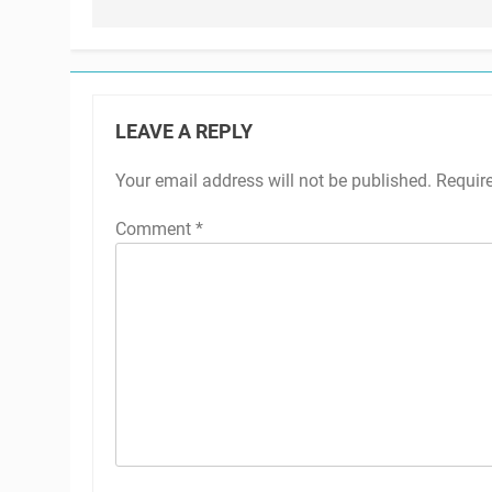
LEAVE A REPLY
Your email address will not be published.
Requir
Comment
*