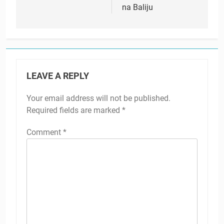
na Baliju
LEAVE A REPLY
Your email address will not be published.
Required fields are marked
*
Comment
*