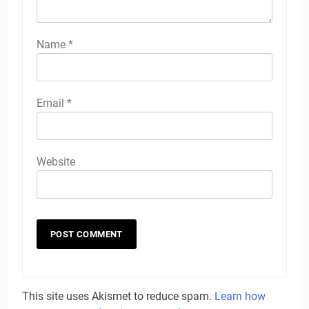
Name
*
Email
*
Website
This site uses Akismet to reduce spam.
Learn how