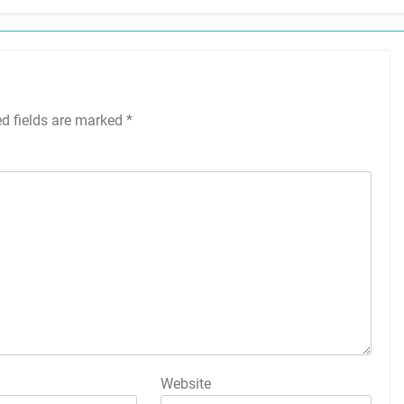
ed fields are marked
*
Website