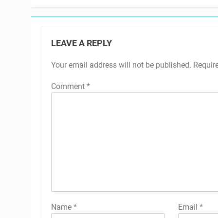
LEAVE A REPLY
Your email address will not be published.
Requir
Comment
*
Name
*
Email
*