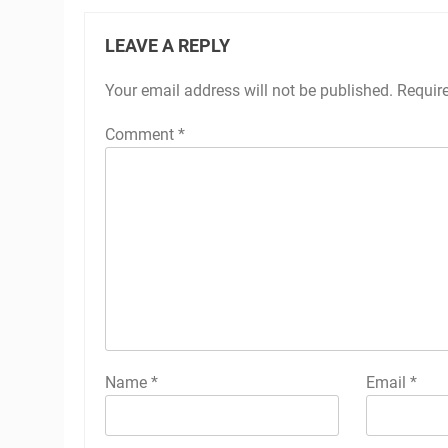
LEAVE A REPLY
Your email address will not be published.
Requir
Comment
*
Name
*
Email
*