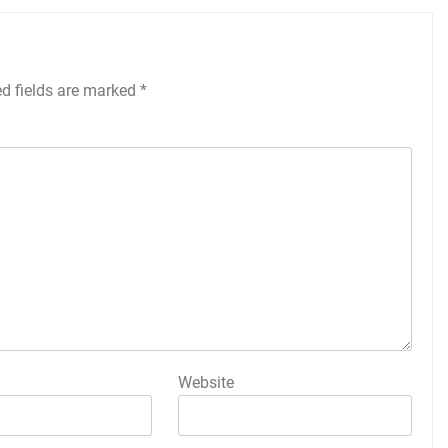
ed fields are marked
*
Website