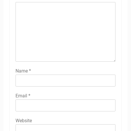
Name
*
Email
*
Website