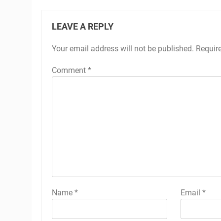
LEAVE A REPLY
Your email address will not be published.
Requir
Comment
*
Name
*
Email
*