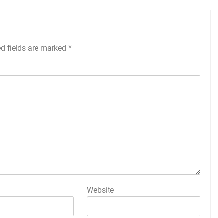
ed fields are marked
*
Website