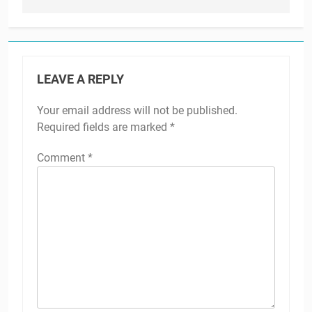
LEAVE A REPLY
Your email address will not be published.
Required fields are marked
*
Comment
*