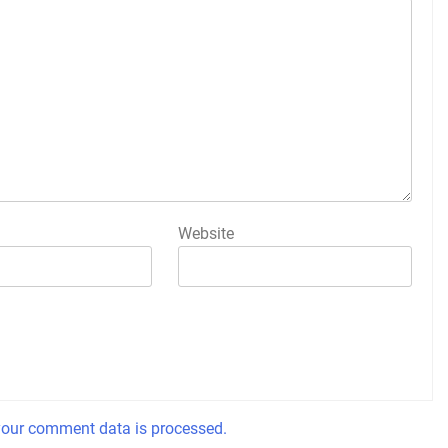
Website
our comment data is processed.