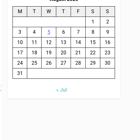
M
T
W
T
F
S
S
1
2
3
4
5
6
7
8
9
10
11
12
13
14
15
16
17
18
19
20
21
22
23
24
25
26
27
28
29
30
31
« Jul