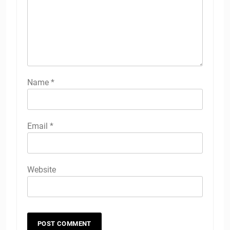
Name
*
Email
*
Website