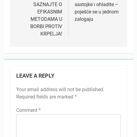
SAZNAJTE O
sastojke i ohladite –
EFIKASNIM
poješće se u jednom
METODAMA U
zalogaju
BORBI PROTIV
KRPELJA!
LEAVE A REPLY
Your email address will not be published.
Required fields are marked
*
Comment
*