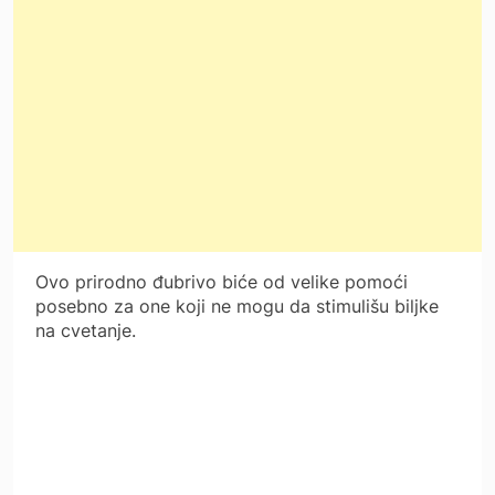
Ovo prirodno đubrivo biće od velike pomoći
posebno za one koji ne mogu da stimulišu biljke
na cvetanje.