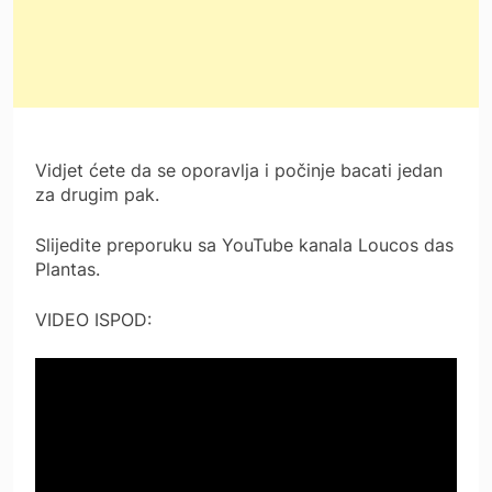
Vidjet ćete da se oporavlja i počinje bacati jedan
za drugim pak.
Slijedite preporuku sa YouTube kanala Loucos das
Plantas.
VIDEO ISPOD: