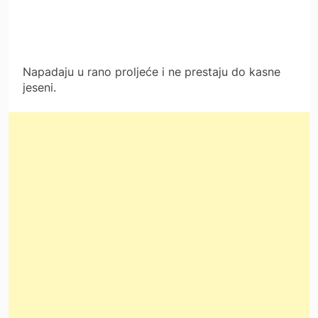
Napadaju u rano proljeće i ne prestaju do kasne
jeseni.