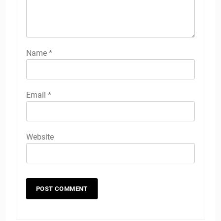
Name
*
Email
*
Website