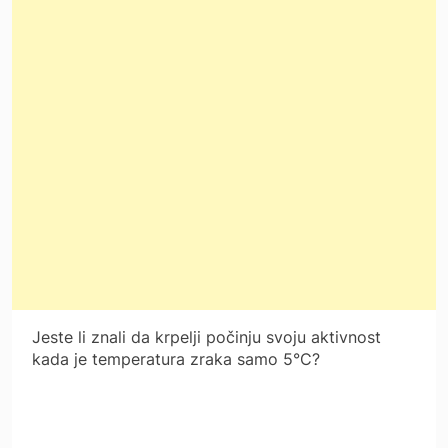
Jeste li znali da krpelji počinju svoju aktivnost
kada je temperatura zraka samo 5°C?