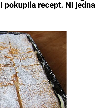
i i pokupila recept. Ni jedna