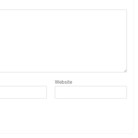
Website