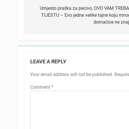
navigation
Umjesto praška za pecivo, OVO VAM TREBA
TIJESTU – Evo jedne velike tajne koju mno
domaćice ne znaj
LEAVE A REPLY
Your email address will not be published.
Requir
Comment
*