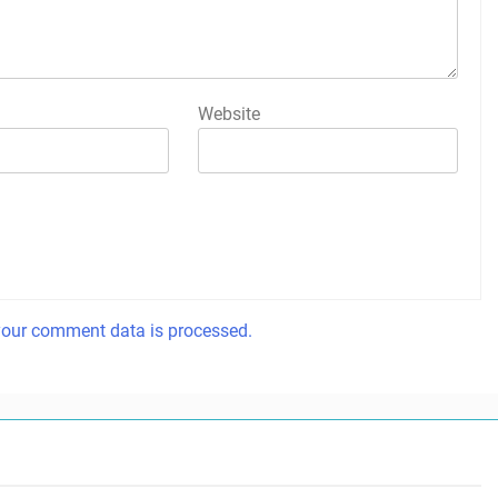
Website
our comment data is processed.