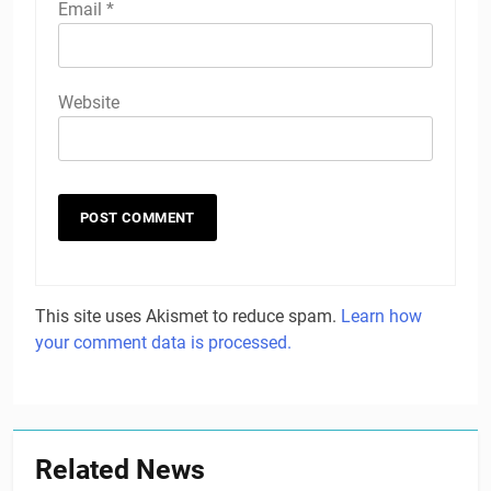
Email
*
Website
This site uses Akismet to reduce spam.
Learn how
your comment data is processed.
Related News