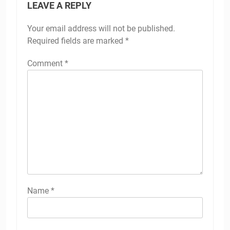
LEAVE A REPLY
Your email address will not be published.
Required fields are marked
*
Comment
*
Name
*