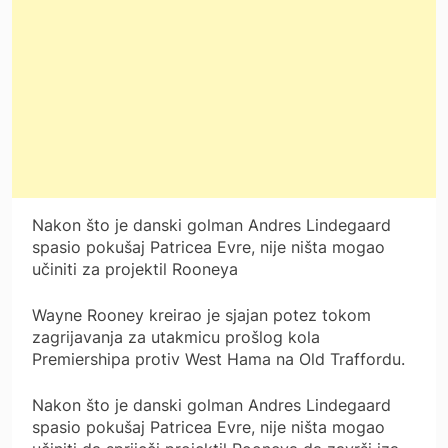
Nakon što je danski golman Andres Lindegaard
spasio pokušaj Patricea Evre, nije ništa mogao
učiniti za projektil Rooneya
Wayne Rooney kreirao je sjajan potez tokom
zagrijavanja za utakmicu prošlog kola
Premiershipa protiv West Hama na Old Traffordu.
Nakon što je danski golman Andres Lindegaard
spasio pokušaj Patricea Evre, nije ništa mogao