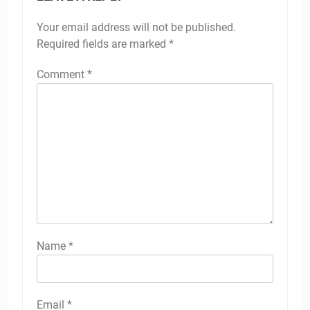
Your email address will not be published.
Required fields are marked
*
Comment
*
Name
*
Email
*