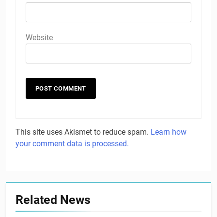
Website
This site uses Akismet to reduce spam.
Learn how
your comment data is processed.
Related News