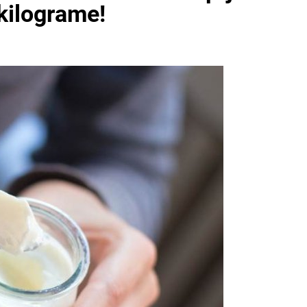
 kilograme!